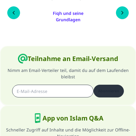
Fiqh und seine
Grundlagen
Teilnahme an Email-Versand
Nimm am Email-Verteiler teil, damit du auf dem Laufenden
bleibst
Abonnieren
App von Islam Q&A
Schneller Zugriff auf Inhalte und die Möglichkeit zur Offline-