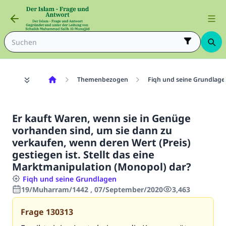
Themenbezogen
Fiqh und seine Grundlage
Er kauft Waren, wenn sie in Genüge
vorhanden sind, um sie dann zu
verkaufen, wenn deren Wert (Preis)
gestiegen ist. Stellt das eine
Marktmanipulation (Monopol) dar?
Fiqh und seine Grundlagen
19/Muharram/1442 , 07/September/2020
3,463
Frage
130313