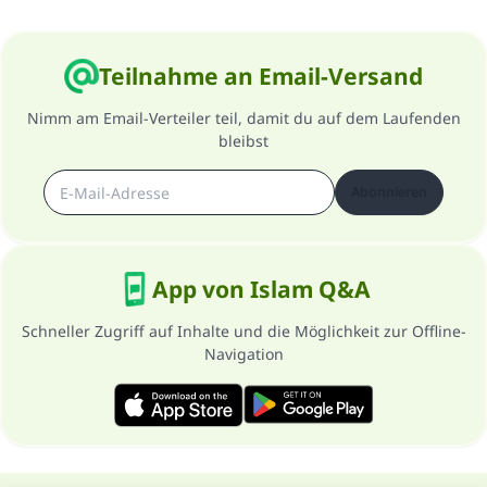
Teilnahme an Email-Versand
Nimm am Email-Verteiler teil, damit du auf dem Laufenden
bleibst
Abonnieren
App von Islam Q&A
Schneller Zugriff auf Inhalte und die Möglichkeit zur Offline-
Navigation