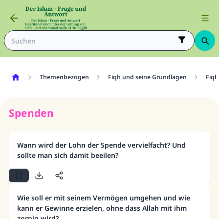
Themenbezogen
Fiqh und seine Grundlagen
Fiqh
Spenden
Wann wird der Lohn der Spende vervielfacht? Und
sollte man sich damit beeilen?
Wie soll er mit seinem Vermögen umgehen und wie
kann er Gewinne erzielen, ohne dass Allah mit ihm
zornig wird?