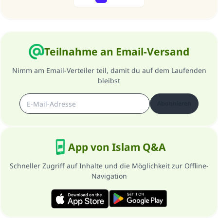
Previous
Next
Teilnahme an Email-Versand
Nimm am Email-Verteiler teil, damit du auf dem Laufenden
bleibst
Abonnieren
App von Islam Q&A
Schneller Zugriff auf Inhalte und die Möglichkeit zur Offline-
Navigation