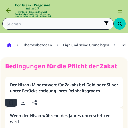
Themenbezogen
Fiqh und seine Grundlagen
Fiqh
Bedingungen für die Pflicht der Zakat
Der Nisab (Mindestwert für Zakah) bei Gold oder Silber
unter Berücksichtigung ihres Reinheitsgrades
Wenn der Nisab während des Jahres unterschritten
wird