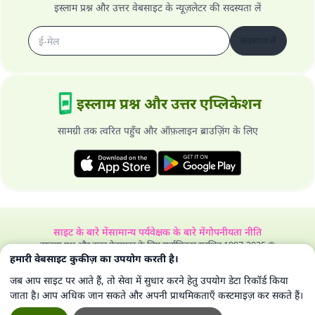
इस्लाम प्रश्न और उत्तर वेबसाइट के न्यूज़लेटर की सदस्यता लें
सदस्यता लें
इस्लाम प्रश्न और उत्तर एप्लिकेशन
सामग्री तक त्वरित पहुँच और ऑफ़लाइन ब्राउज़िंग के लिए
साइट के बारे में
सामान्य पर्यवेक्षक के बारे में
गोपनीयता नीति
इस्लाम प्रश्न और उत्तर वेबसाइट के लिए सर्वाधिकार सुरक्षित 1997-2025 ©
हमारी वेबसाइट कुकीज़ का उपयोग करती है।
जब आप साइट पर आते हैं, तो सेवा में सुधार करने हेतु उपयोग डेटा रिकॉर्ड किया
जाता है। आप अधिक जान सकते और अपनी प्राथमिकताएँ कस्टमाइज़ कर सकते हैं।