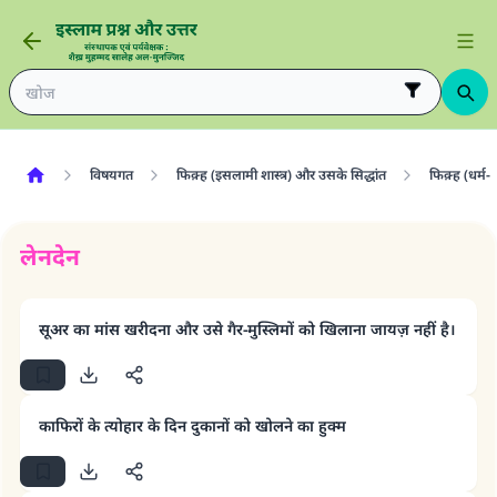
विषयगत
फिक़्ह (इसलामी शास्त्र) और उसके सिद्धांत
फिक़्ह (धर्म-
लेनदेन
सूअर का मांस खरीदना और उसे गैर-मुस्लिमों को खिलाना जायज़ नहीं है।
काफिरों के त्योहार के दिन दुकानों को खोलने का हुक्म