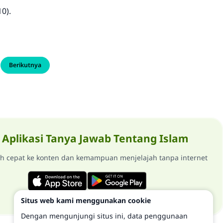
0).
Berikutnya
Aplikasi Tanya Jawab Tentang Islam
ih cepat ke konten dan kemampuan menjelajah tanpa internet
Situs web kami menggunakan cookie
Dengan mengunjungi situs ini, data penggunaan