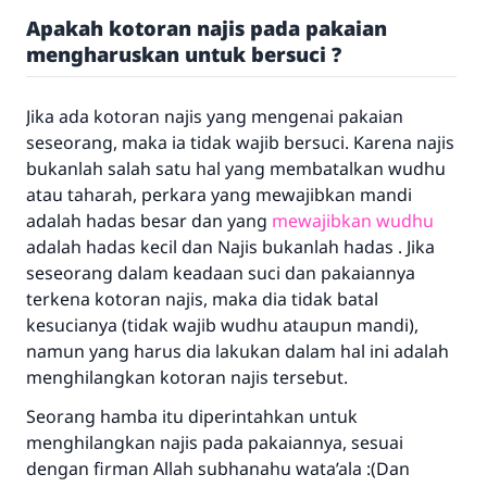
Apakah kotoran najis pada pakaian
mengharuskan untuk bersuci ?
Jika ada kotoran najis yang mengenai pakaian
seseorang, maka ia tidak wajib bersuci. Karena najis
bukanlah salah satu hal yang membatalkan wudhu
atau taharah, perkara yang mewajibkan mandi
adalah hadas besar dan yang
mewajibkan wudhu
adalah hadas kecil dan Najis bukanlah hadas . Jika
seseorang dalam keadaan suci dan pakaiannya
terkena kotoran najis, maka dia tidak batal
kesucianya (tidak wajib wudhu ataupun mandi),
namun yang harus dia lakukan dalam hal ini adalah
menghilangkan kotoran najis tersebut.
Seorang hamba itu diperintahkan untuk
menghilangkan najis pada pakaiannya, sesuai
dengan firman Allah subhanahu wata’ala :(Dan