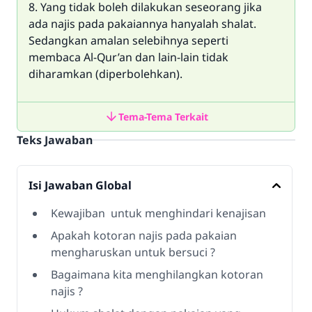
8. Yang tidak boleh dilakukan seseorang jika
ada najis pada pakaiannya hanyalah shalat.
Sedangkan amalan selebihnya seperti
membaca Al-Qur’an dan lain-lain tidak
diharamkan (diperbolehkan).
Tema-Tema Terkait
Teks Jawaban
Isi Jawaban Global
Kewajiban untuk menghindari kenajisan
Apakah kotoran najis pada pakaian
mengharuskan untuk bersuci ?
Bagaimana kita menghilangkan kotoran
najis ?