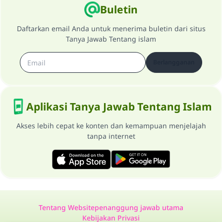
Buletin
Daftarkan email Anda untuk menerima buletin dari situs
Tanya Jawab Tentang islam
Berlangganan
Aplikasi Tanya Jawab Tentang Islam
Akses lebih cepat ke konten dan kemampuan menjelajah
tanpa internet
Tentang Website
penanggung jawab utama
Kebijakan Privasi