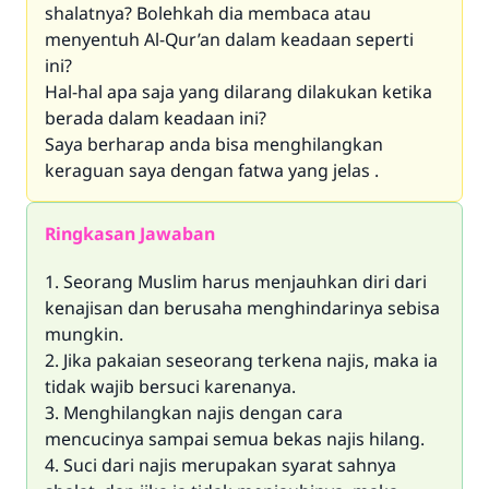
shalatnya? Bolehkah dia membaca atau
menyentuh Al-Qur’an dalam keadaan seperti
ini?
Hal-hal apa saja yang dilarang dilakukan ketika
berada dalam keadaan ini?
Saya berharap anda bisa menghilangkan
keraguan saya dengan fatwa yang jelas .
Ringkasan Jawaban
1. Seorang Muslim harus menjauhkan diri dari
kenajisan dan berusaha menghindarinya sebisa
mungkin.
2. Jika pakaian seseorang terkena najis, maka ia
tidak wajib bersuci karenanya.
3. Menghilangkan najis dengan cara
mencucinya sampai semua bekas najis hilang.
4. Suci dari najis merupakan syarat sahnya