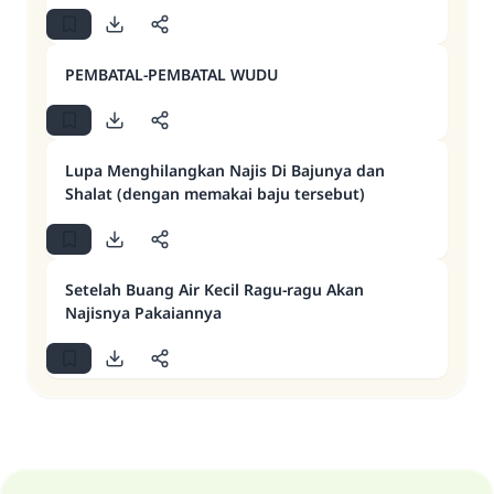
PEMBATAL-PEMBATAL WUDU
Lupa Menghilangkan Najis Di Bajunya dan
Shalat (dengan memakai baju tersebut)
Setelah Buang Air Kecil Ragu-ragu Akan
Najisnya Pakaiannya