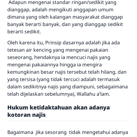
Adapun mengenai standar ringan/sedikit yang
dianggap, adalah mengikuti anggapan umum
dimana yang oleh kalangan masyarakat dianggap
banyak berarti banyak, dan yang dianggap sedikit
berarti sedikit.
Oleh karena itu, Prinsip dasarnya adalah jika ada
tetesan air kencing yang mengenai pakaian
seseorang, hendaknya ia mencuci najis yang
mengenai pakaiannya hingga ia mengira
kemungkinan besar najis tersebut telah hilang, dan
yang tersisa (yang tidak tercuci adalah termasuk
dalam sedikitnya najis yang diampuni, sebagaimana
telah dijelaskan sebelumnya),
Wallahu a’lam
.
Hukum ketidaktahuan akan adanya
kotoran najis
Bagaimana jika sesorang tidak mengetahui adanya