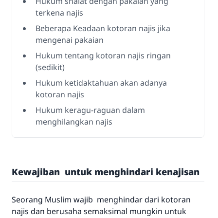
Hukum shalat dengan pakaian yang
terkena najis
Beberapa Keadaan kotoran najis jika
mengenai pakaian
Hukum tentang kotoran najis ringan
(sedikit)
Hukum ketidaktahuan akan adanya
kotoran najis
Hukum keragu-raguan dalam
menghilangkan najis
Kewajiban untuk menghindari kenajisan
Seorang Muslim wajib menghindar dari kotoran
najis dan berusaha semaksimal mungkin untuk