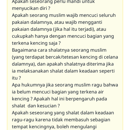
Apakah seseorang perlu mandi untuk
menyucikan diri ?
Apakah seorang muslim wajib mencuci seluruh
pakaian dalamnya, atau wajib mengganti
pakaian dalamnya (jika hal itu terjadi), atau
cukupkah hanya dengan mencuci bagian yang
terkena kencing saja ?
Bagaimana cara shalatnya seorang muslim
(yang terdapat bercak/tetesan kencing di celana
dalamnya), dan apakah shalatnya diterima jika
ia melaksanakan shalat dalam keadaan seperti
itu ?
Apa hukumnya jika seorang muslim ragu bahwa
ia belum mencuci bagian yang terkena air
kencing ? Apakah hal ini berpengaruh pada
shalat dan kesucian ?
Apakah seseorang yang shalat dalam keadaan
ragu-ragu karena tidak membasuh sebagian
tempat kencingnya, boleh mengulangi