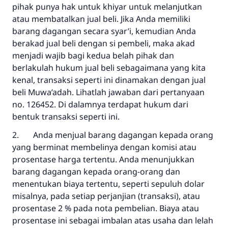
pihak punya hak untuk khiyar untuk melanjutkan
atau membatalkan jual beli. Jika Anda memiliki
barang dagangan secara syar’i, kemudian Anda
berakad jual beli dengan si pembeli, maka akad
menjadi wajib bagi kedua belah pihak dan
berlakulah hukum jual beli sebagaimana yang kita
kenal, transaksi seperti ini dinamakan dengan jual
beli
Muwa’adah.
Lihatlah jawaban dari pertanyaan
no. 126452. Di dalamnya terdapat hukum dari
bentuk transaksi seperti ini.
2. Anda menjual barang dagangan kepada orang
yang berminat membelinya dengan komisi atau
prosentase harga tertentu. Anda menunjukkan
barang dagangan kepada orang-orang dan
menentukan biaya tertentu, seperti sepuluh dolar
misalnya, pada setiap perjanjian (transaksi), atau
prosentase 2 % pada nota pembelian. Biaya atau
prosentase ini sebagai imbalan atas usaha dan lelah