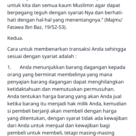
untuk kita dan semua kaum Muslimin agar dapat
berpegang teguh dengan syariat-Nya dan berhati-
hati dengan hal-hal yang menentangnya.” (Majmu’
Fatawa Ibn Baz, 19/52-53).
Kedua.
Cara untuk membenarkan transaksi Anda sehingga
sesuai dengan syariat adalah :
1. Anda menunjukkan barang dagangan kepada
orang yang berminat membelinya yang mana
penyajian barang dagangan dapat menghilangkan
ketidaktahuan dan memutuskan permusuhan.
Anda tentukan harga barang yang akan Anda jual
ketika barang itu menjadi hak milik Anda, kemudian
si pembeli berjanji akan membeli dengan harga
yang ditentukan, dengan syarat tidak ada kewajiban
dari Anda untuk menjual dan kewajiban bagi
pembeli untuk membeli, tetapi masing-masing