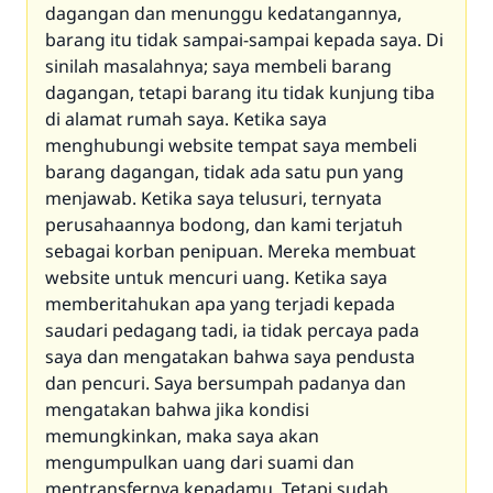
dagangan dan menunggu kedatangannya,
barang itu tidak sampai-sampai kepada saya. Di
sinilah masalahnya; saya membeli barang
dagangan, tetapi barang itu tidak kunjung tiba
di alamat rumah saya. Ketika saya
menghubungi website tempat saya membeli
barang dagangan, tidak ada satu pun yang
menjawab. Ketika saya telusuri, ternyata
perusahaannya bodong, dan kami terjatuh
sebagai korban penipuan. Mereka membuat
website untuk mencuri uang. Ketika saya
memberitahukan apa yang terjadi kepada
saudari pedagang tadi, ia tidak percaya pada
saya dan mengatakan bahwa saya pendusta
dan pencuri. Saya bersumpah padanya dan
mengatakan bahwa jika kondisi
memungkinkan, maka saya akan
mengumpulkan uang dari suami dan
mentransfernya kepadamu. Tetapi sudah