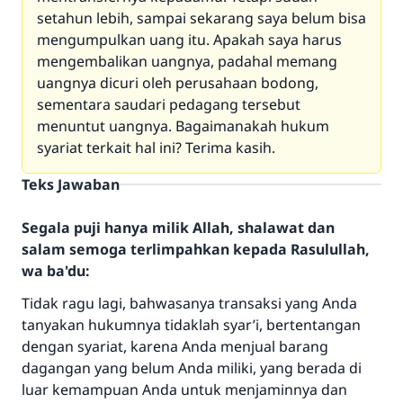
setahun lebih, sampai sekarang saya belum bisa
mengumpulkan uang itu. Apakah saya harus
mengembalikan uangnya, padahal memang
uangnya dicuri oleh perusahaan bodong,
sementara saudari pedagang tersebut
menuntut uangnya. Bagaimanakah hukum
syariat terkait hal ini? Terima kasih.
Teks Jawaban
Segala puji hanya milik Allah, shalawat dan
salam semoga terlimpahkan kepada Rasulullah,
wa ba'du:
Tidak ragu lagi, bahwasanya transaksi yang Anda
tanyakan hukumnya tidaklah syar’i, bertentangan
dengan syariat, karena Anda menjual barang
dagangan yang belum Anda miliki, yang berada di
luar kemampuan Anda untuk menjaminnya dan