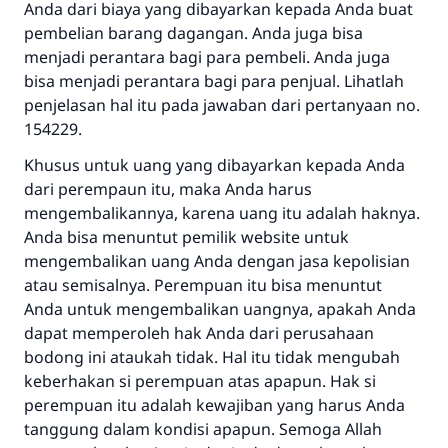
Anda dari biaya yang dibayarkan kepada Anda buat
pembelian barang dagangan. Anda juga bisa
menjadi perantara bagi para pembeli. Anda juga
bisa menjadi perantara bagi para penjual. Lihatlah
penjelasan hal itu pada jawaban dari pertanyaan no.
154229.
Khusus untuk uang yang dibayarkan kepada Anda
dari perempaun itu, maka Anda harus
mengembalikannya, karena uang itu adalah haknya.
Anda bisa menuntut pemilik website untuk
mengembalikan uang Anda dengan jasa kepolisian
atau semisalnya. Perempuan itu bisa menuntut
Anda untuk mengembalikan uangnya, apakah Anda
dapat memperoleh hak Anda dari perusahaan
bodong ini ataukah tidak. Hal itu tidak mengubah
keberhakan si perempuan atas apapun. Hak si
perempuan itu adalah kewajiban yang harus Anda
tanggung dalam kondisi apapun. Semoga Allah