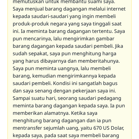
memutuskan untuk membantu suami saya.
Saya menjual barang dagangan melalui internet
kepada saudari-saudari yang ingin membeli
produk-produk negara yang saya tinggali saat
ini. Ia meminta barang dagangan tertentu. Saya
pun mencarinya, lalu mengirimkan gambar
barang dagangan kepada saudari pembeli. Jika
sudah sepakat, saya pun menghitung harga
yang harus dibayarnya dan memberitahunya.
Saya pun meminta uangnya, lalu membeli
barang, kemudian mengirimkannya kepada
saudari pembeli. Kondisi ini sangatlah bagus
dan saya senang dengan pekerjaan saya ini.
Sampai suatu hari, seorang saudari pedagang
meminta barang dagangan kepada saya. Ia pun
memberikan alamatnya. Ketika saya
menghitung barang dagangan dan ia pun
mentransfer sejumlah uang, yaitu 670 US Dolar,
kepada saya, pada saat saya membeli barang