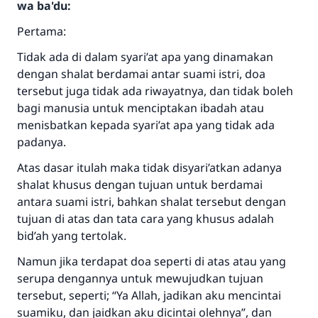
wa ba'du:
Pertama:
Tidak ada di dalam syari’at apa yang dinamakan
dengan shalat berdamai antar suami istri, doa
tersebut juga tidak ada riwayatnya, dan tidak boleh
bagi manusia untuk menciptakan ibadah atau
menisbatkan kepada syari’at apa yang tidak ada
padanya.
Atas dasar itulah maka tidak disyari’atkan adanya
shalat khusus dengan tujuan untuk berdamai
antara suami istri, bahkan shalat tersebut dengan
tujuan di atas dan tata cara yang khusus adalah
bid’ah yang tertolak.
Namun jika terdapat doa seperti di atas atau yang
serupa dengannya untuk mewujudkan tujuan
tersebut, seperti; “Ya Allah, jadikan aku mencintai
suamiku, dan jaidkan aku dicintai olehnya”, dan