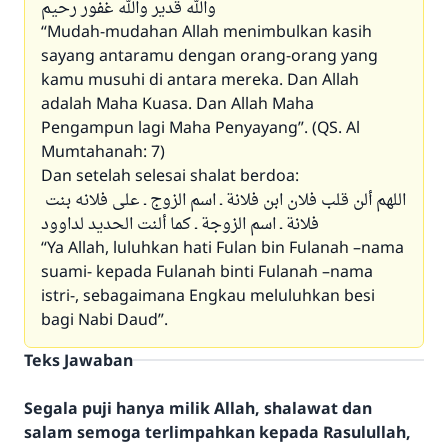
والله قدير والله غفور رحيم
“Mudah-mudahan Allah menimbulkan kasih
sayang antaramu dengan orang-orang yang
kamu musuhi di antara mereka. Dan Allah
adalah Maha Kuasa. Dan Allah Maha
Pengampun lagi Maha Penyayang”. (QS. Al
Mumtahanah: 7)
Dan setelah selesai shalat berdoa:
اللهم ألن قلب فلان ابن فلانة ـ اسم الزوج ـ على فلانه بنت
فلانة ـ اسم الزوجة ـ كما ألنت الحديد لداوود
“Ya Allah, luluhkan hati Fulan bin Fulanah –nama
suami- kepada Fulanah binti Fulanah –nama
istri-, sebagaimana Engkau meluluhkan besi
bagi Nabi Daud”.
Teks Jawaban
Segala puji hanya milik Allah, shalawat dan
salam semoga terlimpahkan kepada Rasulullah,