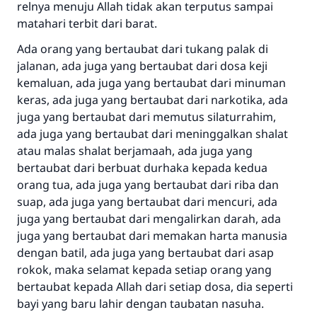
relnya menuju Allah tidak akan terputus sampai
matahari terbit dari barat.
Ada orang yang bertaubat dari tukang palak di
jalanan, ada juga yang bertaubat dari dosa keji
kemaluan, ada juga yang bertaubat dari minuman
keras, ada juga yang bertaubat dari narkotika, ada
juga yang bertaubat dari memutus silaturrahim,
ada juga yang bertaubat dari meninggalkan shalat
atau malas shalat berjamaah, ada juga yang
bertaubat dari berbuat durhaka kepada kedua
orang tua, ada juga yang bertaubat dari riba dan
suap, ada juga yang bertaubat dari mencuri, ada
juga yang bertaubat dari mengalirkan darah, ada
juga yang bertaubat dari memakan harta manusia
dengan batil, ada juga yang bertaubat dari asap
rokok, maka selamat kepada setiap orang yang
bertaubat kepada Allah dari setiap dosa, dia seperti
bayi yang baru lahir dengan taubatan nasuha.