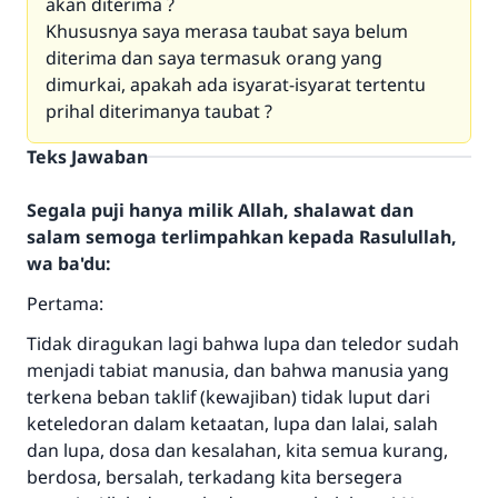
akan diterima ?
Khususnya saya merasa taubat saya belum
diterima dan saya termasuk orang yang
dimurkai, apakah ada isyarat-isyarat tertentu
prihal diterimanya taubat ?
Teks Jawaban
Segala puji hanya milik Allah, shalawat dan
salam semoga terlimpahkan kepada Rasulullah,
wa ba'du:
Pertama:
Tidak diragukan lagi bahwa lupa dan teledor sudah
menjadi tabiat manusia, dan bahwa manusia yang
terkena beban taklif (kewajiban) tidak luput dari
keteledoran dalam ketaatan, lupa dan lalai, salah
dan lupa, dosa dan kesalahan, kita semua kurang,
berdosa, bersalah, terkadang kita bersegera