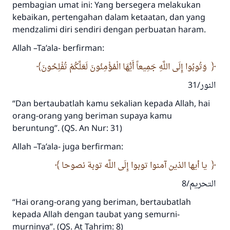
pembagian umat ini: Yang bersegera melakukan
kebaikan, pertengahan dalam ketaatan, dan yang
mendzalimi diri sendiri dengan perbuatan haram.
Allah –Ta’ala- berfirman:
وَتُوبُوا إِلَى اللَّهِ جَمِيعاً أَيُّهَا الْمُؤْمِنُونَ لَعَلَّكُمْ تُفْلِحُونَ
النور/31
“Dan bertaubatlah kamu sekalian kepada Allah, hai
orang-orang yang beriman supaya kamu
beruntung”. (QS. An Nur: 31)
Allah –Ta’ala- juga berfirman:
يا أيها الذين آمنوا توبوا إِلَى اللَّه توبة نصوحا
التحريم/8
“Hai orang-orang yang beriman, bertaubatlah
kepada Allah dengan taubat yang semurni-
murninya”. (QS. At Tahrim: 8)