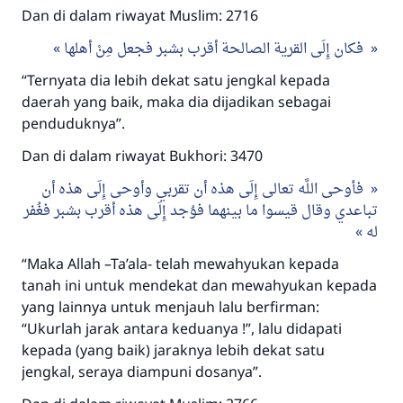
Dan di dalam riwayat Muslim: 2716
فكان إِلَى القرية الصالحة أقرب بشبر فجعل مِنْ أهلها
“Ternyata dia lebih dekat satu jengkal kepada
daerah yang baik, maka dia dijadikan sebagai
penduduknya”.
Dan di dalam riwayat Bukhori: 3470
فأوحى اللَّه تعالى إِلَى هذه أن تقربي وأوحى إِلَى هذه أن
تباعدي وقال قيسوا ما بينهما فوُجد إِلَى هذه أقرب بشبر فغُفر
له
“Maka Allah –Ta’ala- telah mewahyukan kepada
tanah ini untuk mendekat dan mewahyukan kepada
yang lainnya untuk menjauh lalu berfirman:
“Ukurlah jarak antara keduanya !”, lalu didapati
kepada (yang baik) jaraknya lebih dekat satu
jengkal, seraya diampuni dosanya”.