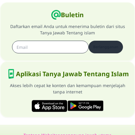
Buletin
Daftarkan email Anda untuk menerima buletin dari situs
Tanya Jawab Tentang islam
Berlangganan
Aplikasi Tanya Jawab Tentang Islam
Akses lebih cepat ke konten dan kemampuan menjelajah
tanpa internet