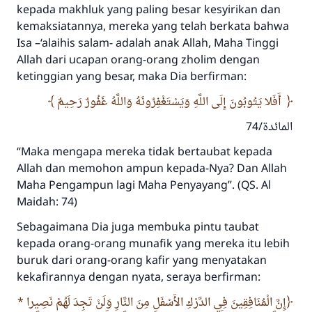
kepada makhluk yang paling besar kesyirikan dan
kemaksiatannya, mereka yang telah berkata bahwa
Isa –‘alaihis salam- adalah anak Allah, Maha Tinggi
Allah dari ucapan orang-orang zholim dengan
ketinggian yang besar, maka Dia berfirman:
أَفَلا يَتُوبُونَ إِلَى اللَّهِ وَيَسْتَغْفِرُونَهُ وَاللَّهُ غَفُورٌ رَحِيمٌ
المائدة/74
“Maka mengapa mereka tidak bertaubat kepada
Allah dan memohon ampun kepada-Nya? Dan Allah
Maha Pengampun lagi Maha Penyayang”. (QS. Al
Maidah: 74)
Sebagaimana Dia juga membuka pintu taubat
kepada orang-orang munafik yang mereka itu lebih
buruk dari orang-orang kafir yang menyatakan
kekafirannya dengan nyata, seraya berfirman:
إِنَّ الْمُنَافِقِينَ فِي الدَّرْكِ الأَسْفَلِ مِنَ النَّارِ وَلَنْ تَجِدَ لَهُمْ نَصِيرا *