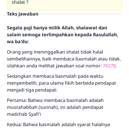
shalat ?
Teks Jawaban
Segala puji hanya milik Allah, shalawat dan
salam semoga terlimpahkan kepada Rasulullah,
wa ba'du:
Orang yang meninggalkan shalat tidak halal
sembelihannya, baik membaca basmalah atau tidak,
silahkan anda melihat jawaban soal nomor:
70278
.
Sedangkan membaca basmalah pada waktu
menyembelih, para ulama fikih berbeda pendapat
menjadi tiga pendapat:
Pertama: Bahwa membaca basmalah adalah
mustahabbah (sunnah), ini adalah pendapat
madzhab Syafi’i
Kedua: Bahwa basmalah adalah syarat halalnya