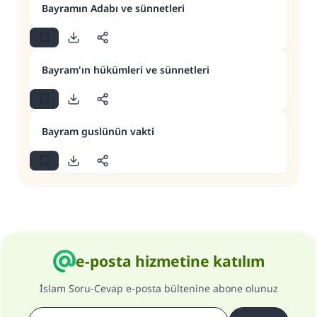
Bayramın Adabı ve sünnetleri
Bayram'ın hükümleri ve sünnetleri
Bayram guslünün vakti
e-posta hizmetine katılım
İslam Soru-Cevap e-posta bültenine abone olunuz