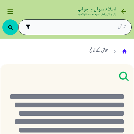
تلاش کے نتائج