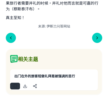
果旅行者需要并礼的时候，并礼对他而言就是可嘉的行
为（穆斯泰汗布）。
真主至知！
来源
:
伊斯兰问答网站
相关主题
出门在外的旅客短做礼拜是被强调的圣行