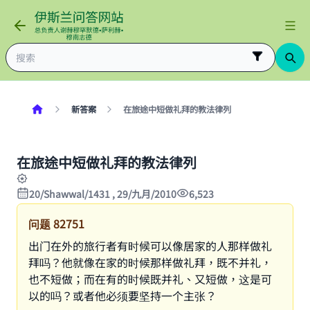
新答案
在旅途中短做礼拜的教法律列
在旅途中短做礼拜的教法律列
20/Shawwal/1431 , 29/九月/2010
6,523
问题
82751
出门在外的旅行者有时候可以像居家的人那样做礼
拜吗？他就像在家的时候那样做礼拜，既不并礼，
也不短做；而在有的时候既并礼、又短做，这是可
以的吗？或者他必须要坚持一个主张？