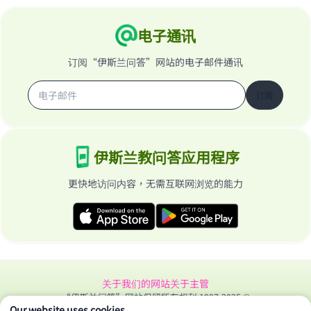
电子通讯
订阅“伊斯兰问答”网站的电子邮件通讯
订阅
伊斯兰教问答应用程序
更快地访问内容，无需互联网浏览的能力
关于我们的网站
关于主管
“伊斯兰问答”网站保留所有权利 1997-2025 ©
Our website uses cookies.