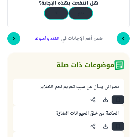
هل انتفعت بهذه الإجابة؟
نعم
لا
ضمن أهم الإجابات في
الفقه وأصوله
موضوعات ذات صلة
نصراني يسأل عن سبب تحريم لحم الخنزير
الحكمة من خلق الحيوانات الضارّة