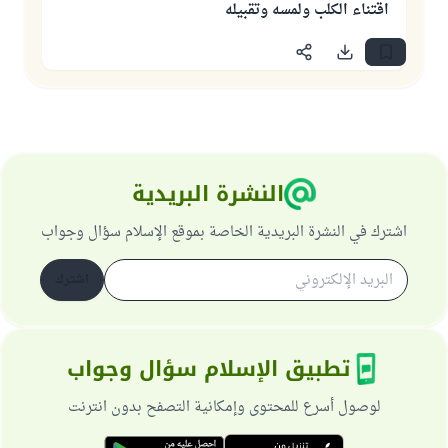
اقتناء الكلب ولمسه وتقبيله
النشرة البريدية
اشترك في النشرة البريدية الخاصة بموقع الإسلام سؤال وجواب
اشترك
تطبيق الإسلام سؤال وجواب
لوصول أسرع للمحتوى وإمكانية التصفح بدون انترنت