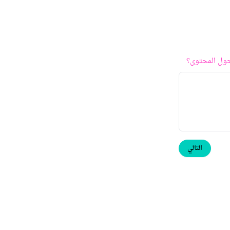
ول المحتوى؟
التالي