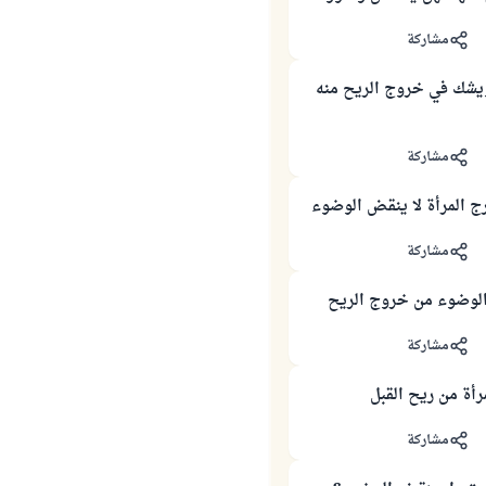
مشاركة
ويشك في خروج الريح منه
مشاركة
ج المرأة لا ينقض الوضوء
مشاركة
لوضوء من خروج الريح
مشاركة
أة من ريح القبل
مشاركة