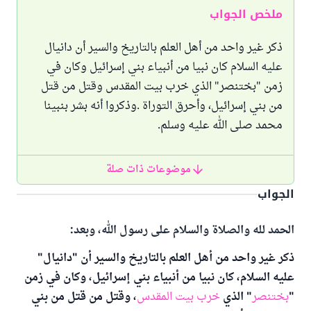
ملخص الجواب
ذكر غير واحد من أهل العلم بالتاريخ والسير أن دانيال
عليه السلام كان نبيا من أنبياء بني إسرائيل وكان في
زمن "بختنصر" الذي خرب بيت المقدس وقتل من قتل
من بني إسرائيل، وأحرق التوراة .وذكروا أنه بشر بنبينا
محمد صلى الله عليه وسلم.
موضوعات ذات صلة
الجواب
الحمد لله والصلاة والسلام على رسول الله، وبعد:
ذكر غير واحد من أهل العلم بالتاريخ والسير أن "دانيال"
عليه السلام، كان نبيا من أنبياء بني إسرائيل، وكان في زمن
"
بختنصر
" الذي
خرب بيت المقدس
، وقتل من قتل من بني