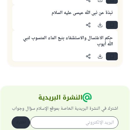
نبذة عن نبي الله عيسى عليه السلام
حكم الاغتسال والاستشفاء بنبع الماء المنسوب لنبي
الله أيوب
النشرة البريدية
اشترك في النشرة البريدية الخاصة بموقع الإسلام سؤال وجواب
اشترك