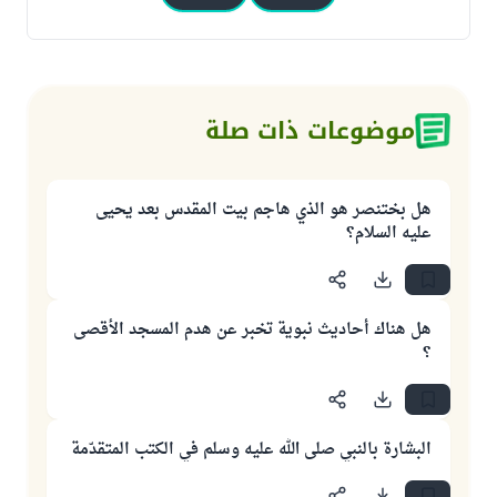
موضوعات ذات صلة
هل بختنصر هو الذي هاجم بيت المقدس بعد يحيى
عليه السلام؟
هل هناك أحاديث نبوية تخبر عن هدم المسجد الأقصى
؟
البشارة بالنبي صلى الله عليه وسلم في الكتب المتقدّمة