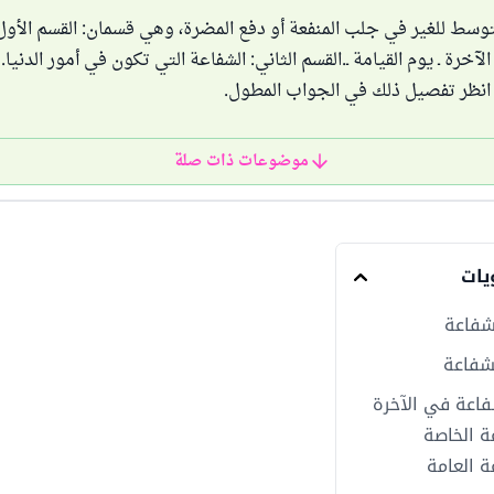
وسط للغير في جلب المنفعة أو دفع المضرة، وهي قسمان: القسم الأول:
آخرة ـ يوم القيامة ـ.القسم الثاني: الشفاعة التي تكون في أمور الدنيا.
انظر تفصيل ذلك في الجواب المطول.
موضوعات ذات صلة
يات
شفاعة
شفاعة
فاعة في الآخرة
ة الخاصة
ة العامة