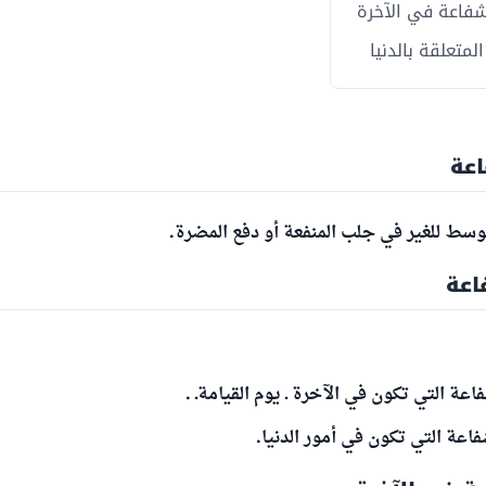
فاعة في الآخرة
لمتعلقة بالدنيا
اعة
سط للغير في جلب المنفعة أو دفع المضرة.
اعة
اعة التي تكون في الآخرة ـ يوم القيامةـ .
فاعة التي تكون في أمور الدنيا.