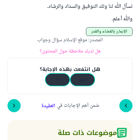
نسأل الله لنا ولك التوفيق والسداد والرشاد.
والله أعلم.
الإيمان بالقضاء والقدر
المصدر
:
موقع الإسلام سؤال وجواب
هل لديك ملاحظة حول المحتوى؟
هل انتفعت بهذه الإجابة؟
نعم
لا
ضمن أهم الإجابات في
العقيدة
موضوعات ذات صلة