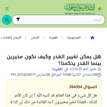
الموضوعية
العقيدة
الإيمان
الإيمان بالقضاء وا
هل يمكن تغيير القدر وكيف نكون مخيرين
بينما القدر يحكمنا؟
ضمن أهم الإجابات في
العقيدة
29/جمادى الثانية/1438 الموافق 28/مارس/2017
191,337
السؤال
264354
هل كل شيء في هذا العالم قد كتبه الله ؟ إن كان الأمر
كذلك ، فلماذا نحن مخيرون ؟ ما الفائدة من ذلك إن كنا لا