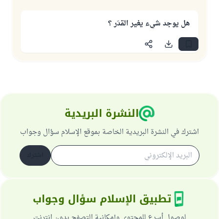
هل يوجد شيء يغير القدَر ؟
النشرة البريدية
اشترك في النشرة البريدية الخاصة بموقع الإسلام سؤال وجواب
اشترك
تطبيق الإسلام سؤال وجواب
لوصول أسرع للمحتوى وإمكانية التصفح بدون انترنت