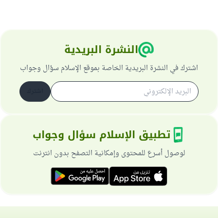
النشرة البريدية
اشترك في النشرة البريدية الخاصة بموقع الإسلام سؤال وجواب
اشترك
تطبيق الإسلام سؤال وجواب
لوصول أسرع للمحتوى وإمكانية التصفح بدون انترنت