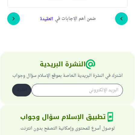
ضمن أهم الإجابات في
العقيدة
النشرة البريدية
اشترك في النشرة البريدية الخاصة بموقع الإسلام سؤال وجواب
اشترك
تطبيق الإسلام سؤال وجواب
لوصول أسرع للمحتوى وإمكانية التصفح بدون انترنت