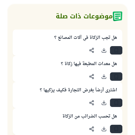
موضوعات ذات صلة
هل تجب الزكاة في آلات المصانع ؟
هل معدات المطبعة فيها زكاة ؟
اشترى أرضاً بغرض التجارة فكيف يزكيها ؟
هل تحسب الضرائب من الزكاة