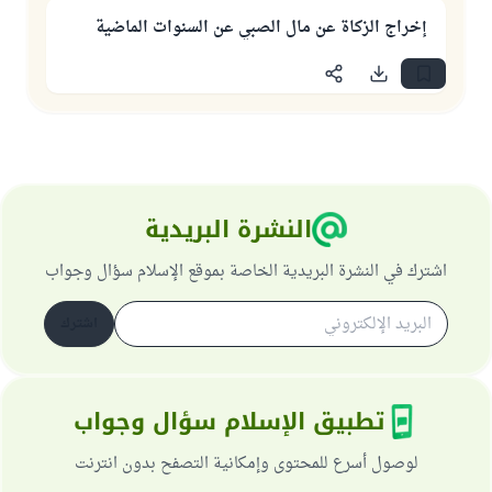
إخراج الزكاة عن مال الصبي عن السنوات الماضية
النشرة البريدية
اشترك في النشرة البريدية الخاصة بموقع الإسلام سؤال وجواب
اشترك
تطبيق الإسلام سؤال وجواب
لوصول أسرع للمحتوى وإمكانية التصفح بدون انترنت