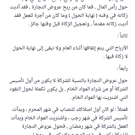
حول رأس المال , فما كان من ربح عروض التجارة , فقد أديت
زكاته في وقته ( نهاية الحول ) وما كان من أجرة للعمل فقد
أديت زكاته مقدماً , وتعجيل الزكاة قبل وقتها جائز .
ثالثاً :
الأرباح التي يتم إنفاقها أثناء العام ولا تبقى إلى نهاية الحول
لا زكاة فيها .
رابعاً :
حول عروض التجارة بالنسبة للشركة لا يكون من أول تأسيس
الشركة أو من شراء المواد الخام , بل يكون تكملة لحول النقود
التي اشتريت بها المواد الخام .
فمثلاً : لو كان أول امتلاكك للنصاب في شهر المحرم ، وبدأت
تأسيس الشركة في شهر رجب ، واشتريت المواد الخام وبدأت
العمل بالشركة في شهر رمضان , فحول عروض التجارة