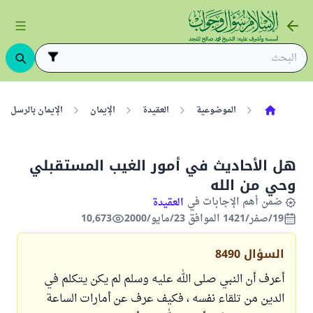
الموضوعية
العقيدة
الإيمان
الإيمان بالرسل
هل الأحاديث في أمور الغيب المستقبلي
وحي من الله
ضمن أهم الإجابات في
العقيدة
19/صفر/1421 الموافق 23/مايو/2000
10,673
السؤال
8490
أعرف أن النبي صلى الله عليه وسلم لم يكن يتكلم في
الدين من تلقاء نفسه ، فكيف عرف عن أمارات الساعة