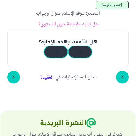
الإيمان بالرسل
المصدر
:
موقع الإسلام سؤال وجواب
هل لديك ملاحظة حول المحتوى؟
هل انتفعت بهذه الإجابة؟
نعم
لا
ضمن أهم الإجابات في
العقيدة
النشرة البريدية
اشترك في النشرة البريدية الخاصة بموقع الإسلام سؤال وجواب