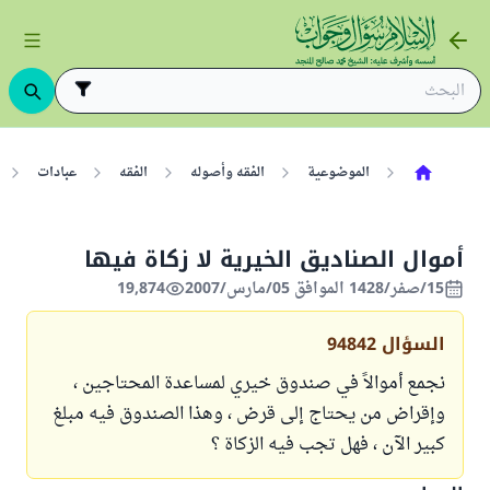
الموضوعية
الفقه وأصوله
الفقه
عبادات
أموال الصناديق الخيرية لا زكاة فيها
15/صفر/1428 الموافق 05/مارس/2007
19,874
السؤال
94842
نجمع أموالاً في صندوق خيري لمساعدة المحتاجين ،
وإقراض من يحتاج إلى قرض ، وهذا الصندوق فيه مبلغ
كبير الآن ، فهل تجب فيه الزكاة ؟