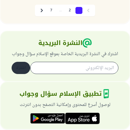
7
...
2
1
Next
Previous
النشرة البريدية
اشترك في النشرة البريدية الخاصة بموقع الإسلام سؤال وجواب
اشترك
تطبيق الإسلام سؤال وجواب
لوصول أسرع للمحتوى وإمكانية التصفح بدون انترنت