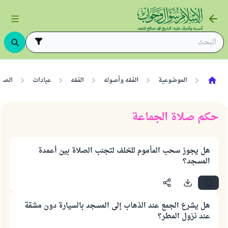
الموضوعية
الفقه وأصوله
الفقه
عبادات
الصلا
حكم صلاة الجماعة
هل يجوز سحب المأموم للخلف لتجنب الصلاة بين أعمدة
المسجد؟
هل يشرع الجمع عند الذهاب إلى المسجد بالسيارة دون مشقة
عند نزول المطر؟