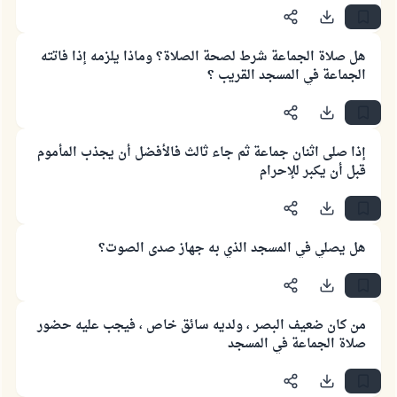
هل صلاة الجماعة شرط لصحة الصلاة؟ وماذا يلزمه إذا فاتته
الجماعة في المسجد القريب ؟
إذا صلى اثنان جماعة ثم جاء ثالث فالأفضل أن يجذب المأموم
قبل أن يكبر للإحرام
هل يصلي في المسجد الذي به جهاز صدى الصوت؟
من كان ضعيف البصر ، ولديه سائق خاص ، فيجب عليه حضور
صلاة الجماعة في المسجد