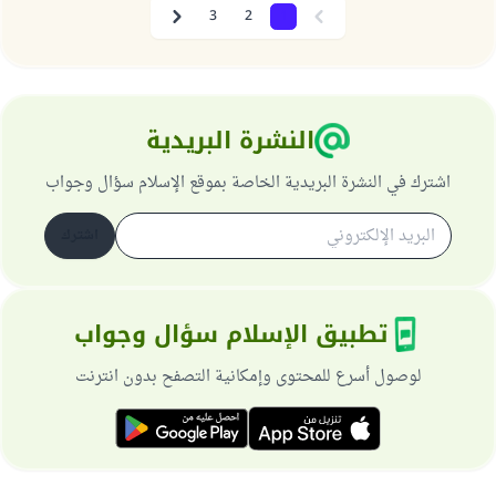
3
2
1
Next
Previous
النشرة البريدية
اشترك في النشرة البريدية الخاصة بموقع الإسلام سؤال وجواب
اشترك
تطبيق الإسلام سؤال وجواب
لوصول أسرع للمحتوى وإمكانية التصفح بدون انترنت