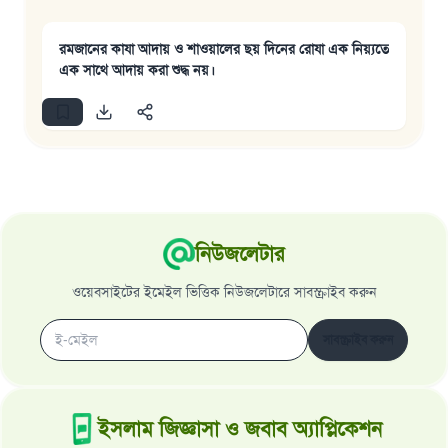
রমজানের কাযা আদায় ও শাওয়ালের ছয় দিনের রোযা এক নিয়্যতে
এক সাথে আদায় করা শুদ্ধ নয়।
নিউজলেটার
ওয়েবসাইটের ইমেইল ভিত্তিক নিউজলেটারে সাবস্ক্রাইব করুন
সাবস্ক্রাইব করুন
ইসলাম জিজ্ঞাসা ও জবাব অ্যাপ্লিকেশন