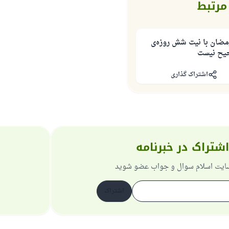
رتبط
مضان با نیت شش روزه‌ی
یح نیست
اشتراک گذاری
اشتراک در خبرنامه
 سایت اسلام سوال و جواب عضو شوید
اشتراک