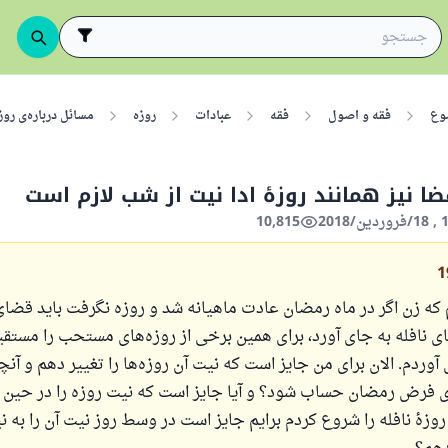
وع
فقه و اصول
فقه
عبادات
روزه
مسائل درباره‌ی روز
ضا نیز همانند روزهٔ ادا نیت از شب لازم است
10,815
1
 که زن اگر در ماه رمضان عادت ماهیانه شد و روزه نگرفت باید قضای 
ای نافله به جای آورد، برای همین برخی از روزه‌های مستحب را مستق
وردم. الان برای من جایز است که نیت آن روزه‌ها را تغییر دهم و آنچه
ی فرض رمضان حساب شود؟ و آیا جایز است که نیت روزه را در حین
روزهٔ نافله را شروع کردم برایم جایز است در وسط روز نیت آن را به