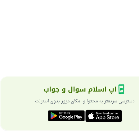
اپ اسلام سوال و جواب
دسترسی سریعتر به محتوا و امکان مرور بدون اینترنت