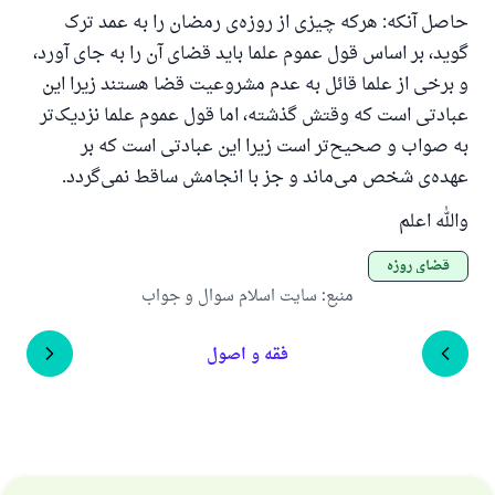
حاصل آنکه: هرکه چیزی از روزه‌ی رمضان را به عمد ترک
گوید، بر اساس قول عموم علما باید قضای آن را به جای آورد،
و برخی از علما قائل به عدم مشروعیت قضا هستند زیرا این
عبادتی است که وقتش گذشته، اما قول عموم علما نزدیک‌تر
به صواب و صحیح‌تر است زیرا این عبادتی است که بر
عهده‌ی شخص می‌ماند و جز با انجامش ساقط نمی‌گردد.
والله اعلم
قضای روزه
منبع
:
سایت اسلام سوال و جواب
فقه و اصول