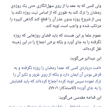
ولی کسی که به عمد یا از روی سهل‌انگاری حتی یک روزه‌ی
رمضان را ترک کند به طوری که از اساس نیت روزه نکند یا
پس از شروع روزه بدون عذر آن را قطع کند گناهی کبیره را
مرتکب شده و واجب است توبه کند.
عموم علما بر این هستند که باید قضای روزهایی که روزه
نگرفته را به جای آورد و بلکه برخی اجماع را در این زمینه
نقل کرده‌اند.
ابن عبدالبر می‌گوید:
امت درباره‌ی کسی که عمدا رمضان را روزه نگرفته و به
فرض بودن آن ایمان دارد و بلکه از روی غرور و تکبر آن را
ترک نموده سپس توبه کرده اجماع کرده‌اند که باید قضایش
را به جای آورد
(الاستذکار: ۱/ ۷۷).
ابن قدامه مقدسی می‌گوید: