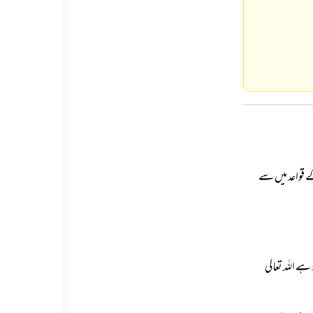
ے قواعد میں سے
ہے اللہ تعالی