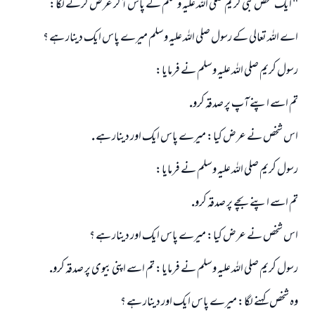
" ايك شخص نبى كريم صلى اللہ عليہ وسلم كے پاس آ كر عرض كرنے لگا:
ابھی تعاون کریں
اے اللہ تعالى كے رسول صلى اللہ عليہ وسلم ميرے پاس ايك دينار ہے ؟
رسول كريم صلى اللہ عليہ وسلم نے فرمايا:
تم اسے اپنے آپ پر صدقہ كرو.
اس شخص نے عرض كيا: ميرے پاس ايك اور دينار ہے .
رسول كريم صلى اللہ عليہ وسلم نے فرمايا:
تم اسے اپنے بچے پر صدقہ كرو.
اس شخص نے عرض كيا: ميرے پاس ايك اور دينار ہے ؟
رسول كريم صلى اللہ عليہ وسلم نے فرمايا: تم اسے اپنى بيوى پر صدقہ كرو.
وہ شخص كہنے لگا: ميرے پاس ايك اور دينار ہے ؟