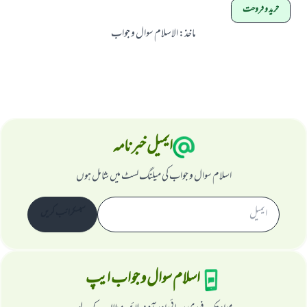
خرید و فروخت
ماخذ
:
الاسلام سوال و جواب
ایمیل خبرنامہ
اسلام سوال و جواب کی میلنگ لسٹ میں شامل ہوں
سبسکرائب کریں
اسلام سوال و جواب ایپ