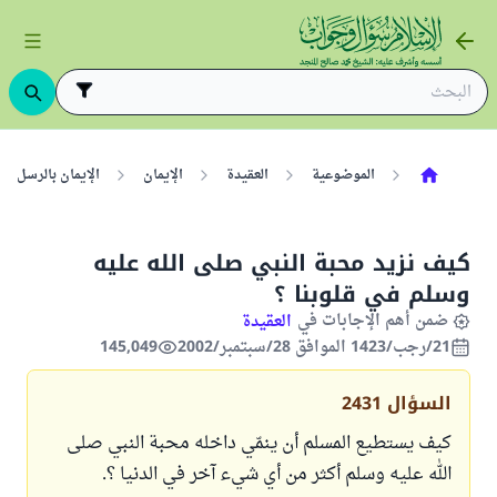
الموضوعية
العقيدة
الإيمان
الإيمان بالرسل
كيف نزيد محبة النبي صلى الله عليه
وسلم في قلوبنا ؟
ضمن أهم الإجابات في
العقيدة
21/رجب/1423 الموافق 28/سبتمبر/2002
145,049
السؤال
2431
كيف يستطيع المسلم أن ينمّي داخله محبة النبي صلى
الله عليه وسلم أكثر من أي شيء آخر في الدنيا ؟.