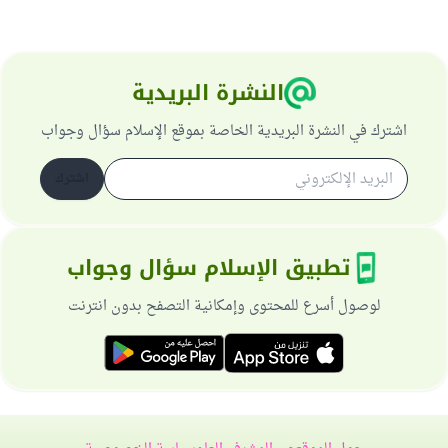
النشرة البريدية
اشترك في النشرة البريدية الخاصة بموقع الإسلام سؤال وجواب
اشترك
تطبيق الإسلام سؤال وجواب
لوصول أسرع للمحتوى وإمكانية التصفح بدون انترنت