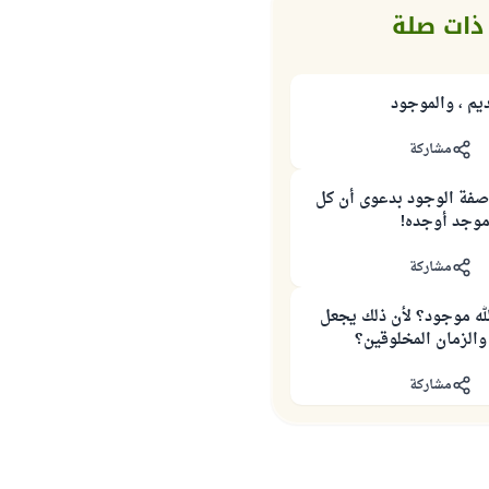
ذات صلة
يم ، والموجود
مشاركة
 صفة الوجود بدعوى أن كل
موجد أوجده!
مشاركة
له موجود؟ لأن ذلك يجعل
 والزمان المخلوقين؟
مشاركة