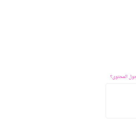
ول المحتوى؟