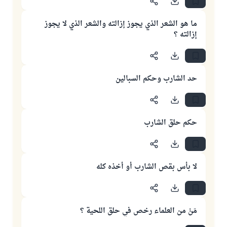
ما هو الشعر الذي يجوز إزالته والشعر الذي لا يجوز
إزالته ؟
حد الشارب وحكم السبالين
حكم حلق الشارب
لا بأس بقص الشارب أو أخذه كله
مَنْ من العلماء رخص في حلق اللحية ؟