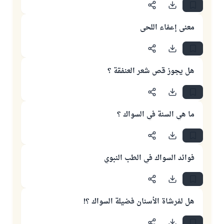
معنى إعفاء اللحى
هل يجوز قص شعر العنفقة ؟
ما هي السنة في السواك ؟
فوائد السواك في الطب النبوي
هل لفرشاة الأسنان فضيلة السواك ؟!