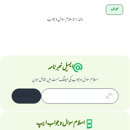
خوراک
ماخذ
:
الاسلام سوال و جواب
ایمیل خبرنامہ
اسلام سوال و جواب کی میلنگ لسٹ میں شامل ہوں
سبسکرائب کریں
اسلام سوال و جواب ایپ