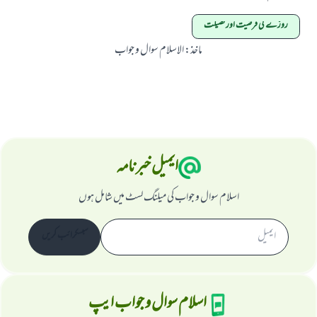
روزے کی فرضیت اور فضیلت
ماخذ
:
الاسلام سوال و جواب
ایمیل خبرنامہ
اسلام سوال و جواب کی میلنگ لسٹ میں شامل ہوں
سبسکرائب کریں
اسلام سوال و جواب ایپ