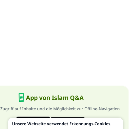
App von Islam Q&A
 Zugriff auf Inhalte und die Möglichkeit zur Offline-Navigation
Unsere Webseite verwendet Erkennungs-Cookies.