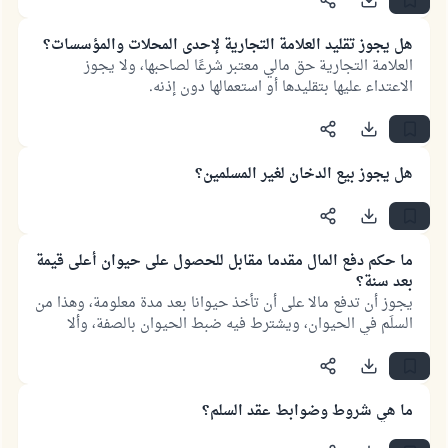
هل يجوز تقليد العلامة التجارية لإحدى المحلات والمؤسسات؟
العلامة التجارية حق مالي معتبر شرعًا لصاحبها، ولا يجوز
الاعتداء عليها بتقليدها أو استعمالها دون إذنه.
هل يجوز بيع الدخان لغير المسلمين؟
ما حكم دفع المال مقدما مقابل للحصول على حيوان أعلى قيمة
بعد سنة؟
يجوز أن تدفع مالا على أن تأخذ حيوانا بعد مدة معلومة، وهذا من
السلَم في الحيوان، ويشترط فيه ضبط الحيوان بالصفة، وألا
تسلم في بهيمة حامل.
ما هي شروط وضوابط عقد السلم؟