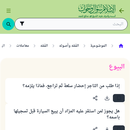
الموضوعية
الفقه وأصوله
الفقه
معاملات
البي
البيوع
إذا طلب من التاجر إحضار سلعة ثم تراجع، فماذا يلزمه؟
هل يجوز لمن استقر عليه المزاد أن يبيع السيارة قبل تسجيلها
باسمه؟